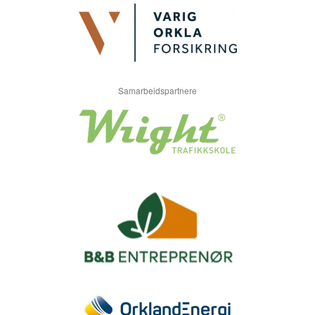
Samarbeidspartnere