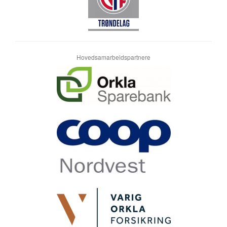
Hovedsamarbeidspartnere