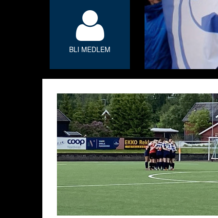
BLI MEDLEM