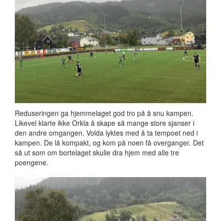
Reduseringen ga hjemmelaget god tro på å snu kampen.
Likevel klarte ikke Orkla å skape så mange store sjanser i
den andre omgangen. Volda lyktes med å ta tempoet ned i
kampen. De lå kompakt, og kom på noen få overganger. Det
så ut som om bortelaget skulle dra hjem med alle tre
poengene.