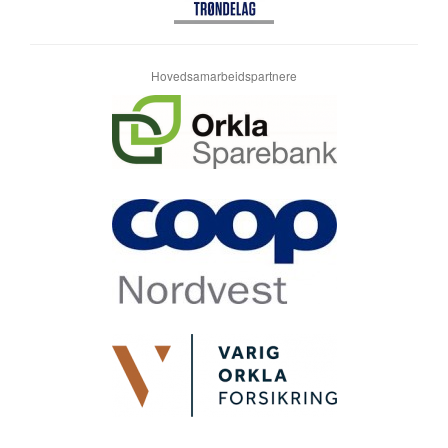
Hovedsamarbeidspartnere