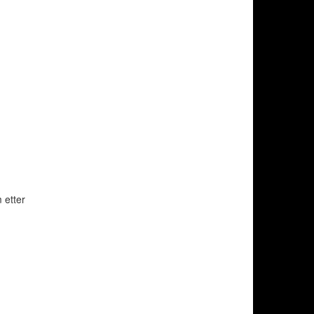
 etter