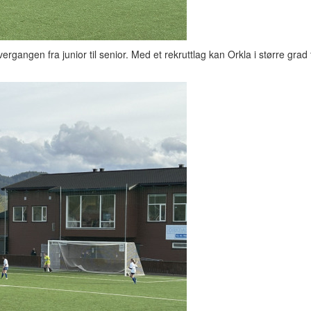
overgangen fra junior til senior. Med et rekruttlag kan Orkla i større grad