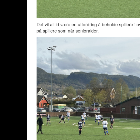
Det vil alltid være en utfordring å beholde spillere i 
på spillere som når senioralder.