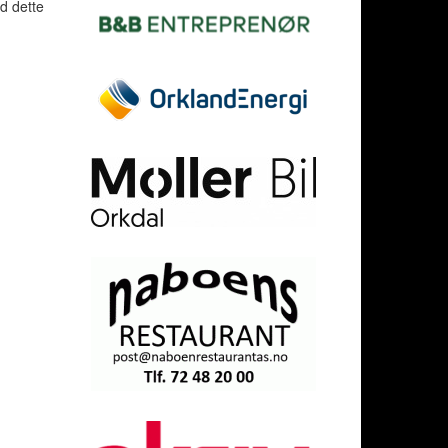
d dette