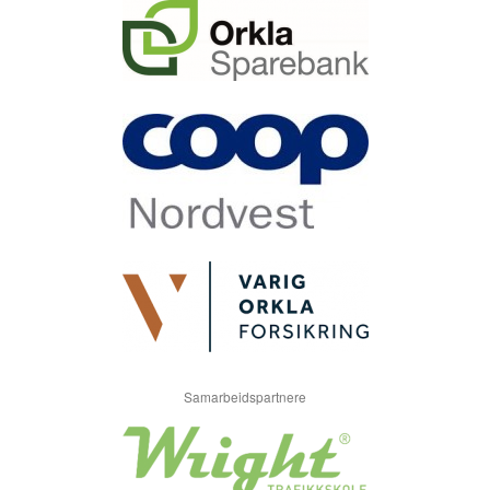
Samarbeidspartnere