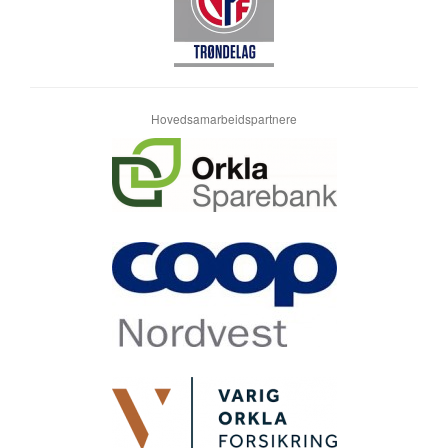
Hovedsamarbeidspartnere