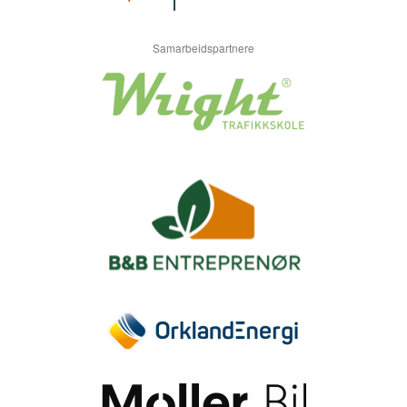
Samarbeidspartnere