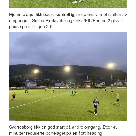
Hjemmelaget fikk bedre kontroll igjen defensivt mot slutten av
omgangen. Selma Bjerksæter og Orkla/KIL/Hemne 2 gikk til
pause på stillingen 2-0.
Sverresborg fikk en god start på andre omgang. Etter 49
minutter reduserte bortelaget på en flott heading.