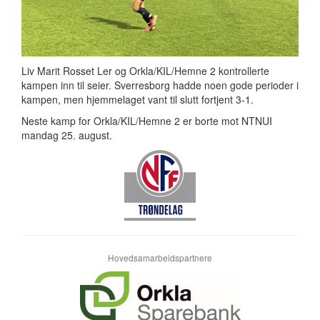
Liv Marit Rosset Ler og Orkla/KIL/Hemne 2 kontrollerte
kampen inn til seier. Sverresborg hadde noen gode perioder i
kampen, men hjemmelaget vant til slutt fortjent 3-1.
Neste kamp for Orkla/KIL/Hemne 2 er borte mot NTNUI
mandag 25. august.
Hovedsamarbeidspartnere