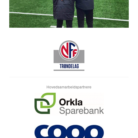
Hovedsamarbeidspartnere