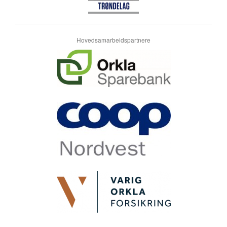
Hovedsamarbeidspartnere