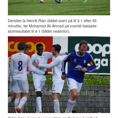
Deretter la Henrik Rian (bildet over) på til 3-1 etter 65
minutter, før Mohamed Ali Ahmed på overtid fastsatte
sluttresultatet til 4-1 (bildet nedenfor).