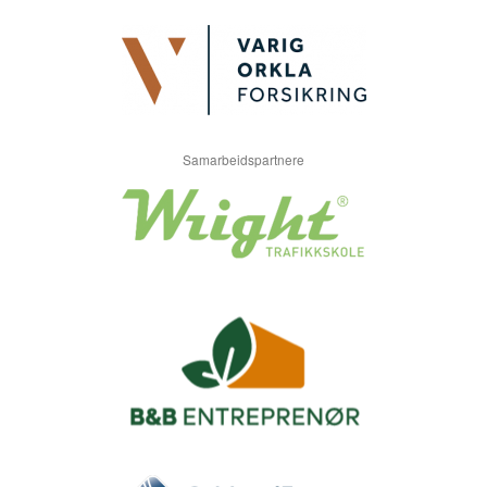
Samarbeidspartnere