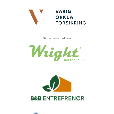
Samarbeidspartnere