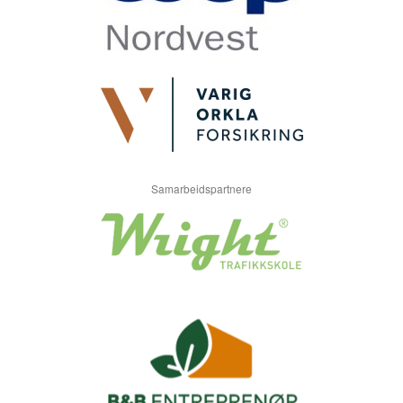
Samarbeidspartnere