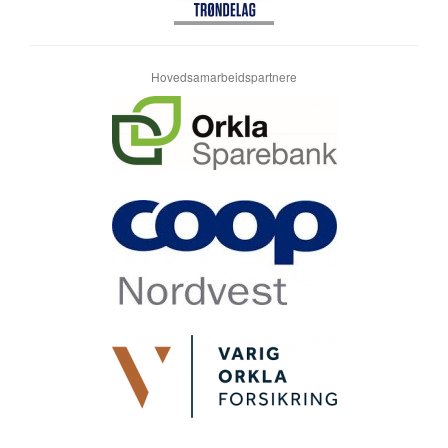
Hovedsamarbeidspartnere