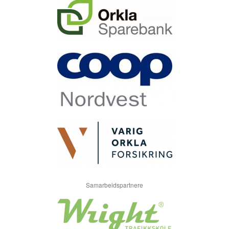
Samarbeidspartnere