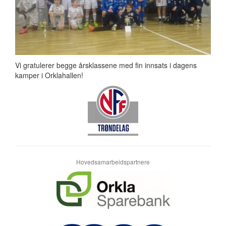
Vi gratulerer begge årsklassene med fin innsats i dagens
kamper i Orklahallen!
Hovedsamarbeidspartnere