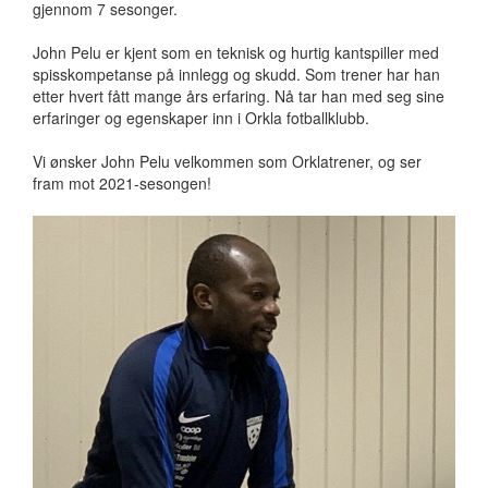
gjennom 7 sesonger.
John Pelu er kjent som en teknisk og hurtig kantspiller med
spisskompetanse på innlegg og skudd. Som trener har han
etter hvert fått mange års erfaring. Nå tar han med seg sine
erfaringer og egenskaper inn i Orkla fotballklubb.
Vi ønsker John Pelu velkommen som Orklatrener, og ser
fram mot 2021-sesongen!