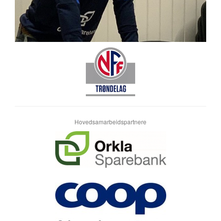
Hovedsamarbeidspartnere