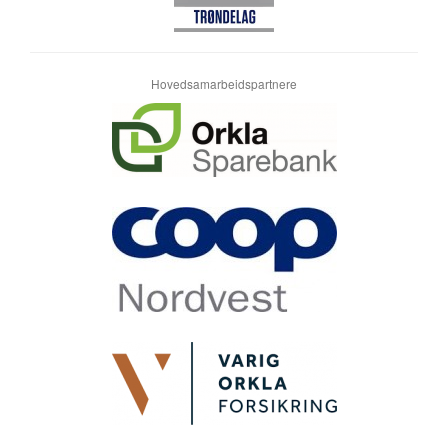
Hovedsamarbeidspartnere