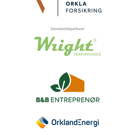
Samarbeidspartnere