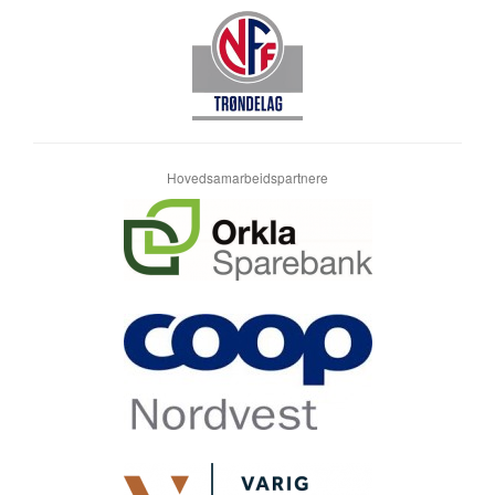
Hovedsamarbeidspartnere