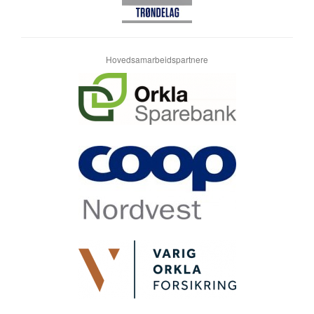
Hovedsamarbeidspartnere