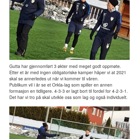
Gutta har gjennomført 3 økter med meget godt oppmøte.
Etter et år med ingen obligatoriske kamper håper vi at 2021
skal se annerledes ut når vi kommer til våren.
Publikum vil i år se et Orkla-lag som spiller en annen
formasjon en tidligere. 4-3-3 er lagt bort til fordel for 4-2-3-1.
Det har vi tro på skal utvikle oss som lag og også individuelt.